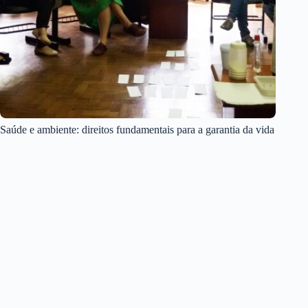
Saúde e ambiente: direitos fundamentais para a garantia da vida