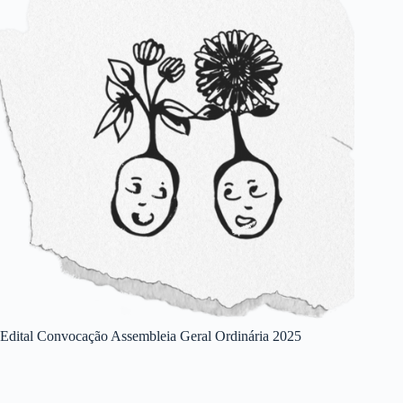
Edital Convocação Assembleia Geral Ordinária 2025