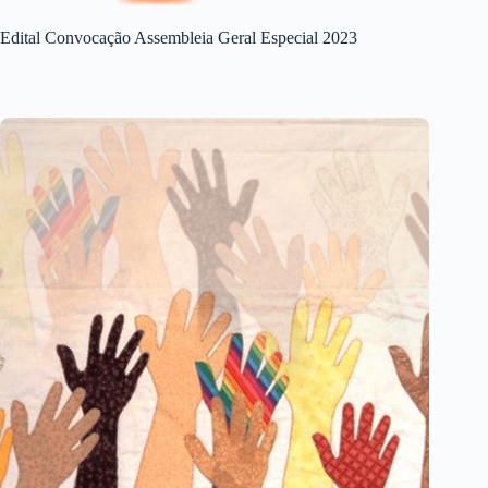
Edital Convocação Assembleia Geral Especial 2023