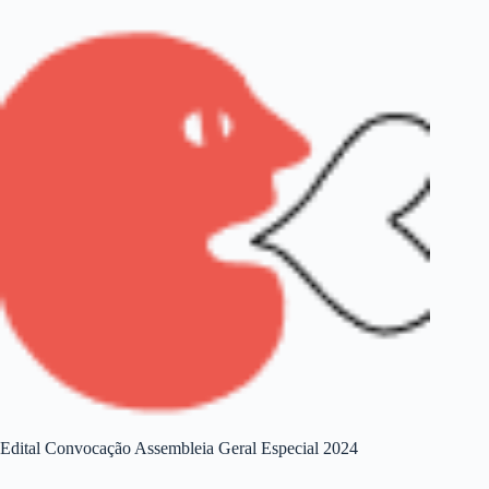
Edital Convocação Assembleia Geral Especial 2024