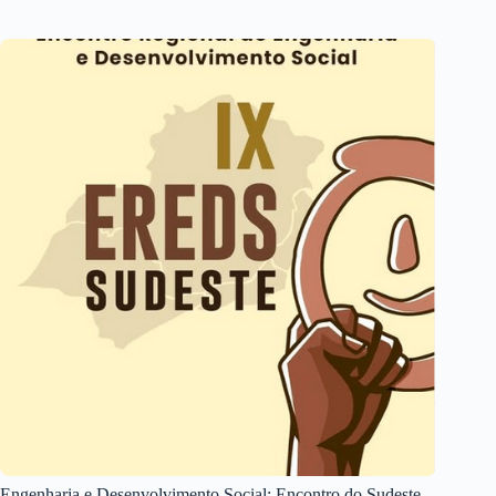
Engenharia e Desenvolvimento Social: Encontro do Sudeste