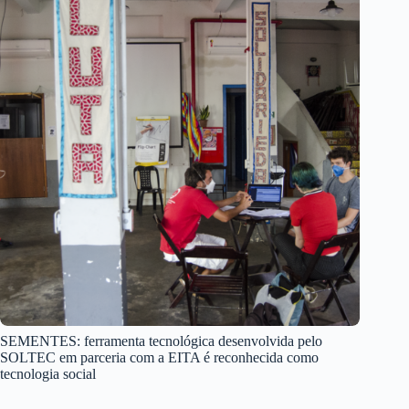
SEMENTES: ferramenta tecnológica desenvolvida pelo
SOLTEC em parceria com a EITA é reconhecida como
tecnologia social