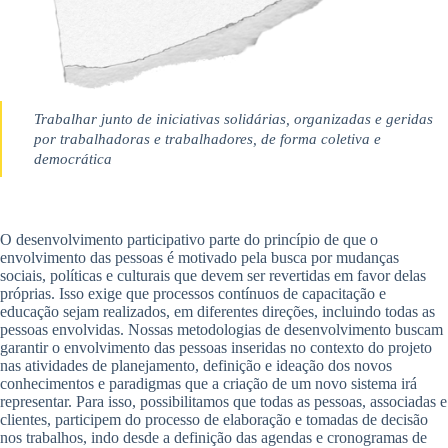
Trabalhar junto de iniciativas solidárias, organizadas e geridas
por trabalhadoras e trabalhadores, de forma coletiva e
democrática
O desenvolvimento participativo parte do princípio de que o
envolvimento das pessoas é motivado pela busca por mudanças
sociais, políticas e culturais que devem ser revertidas em favor delas
próprias. Isso exige que processos contínuos de capacitação e
educação sejam realizados, em diferentes direções, incluindo todas as
pessoas envolvidas. Nossas metodologias de desenvolvimento buscam
garantir o envolvimento das pessoas inseridas no contexto do projeto
nas atividades de planejamento, definição e ideação dos novos
conhecimentos e paradigmas que a criação de um novo sistema irá
representar. Para isso, possibilitamos que todas as pessoas, associadas e
clientes, participem do processo de elaboração e tomadas de decisão
nos trabalhos, indo desde a definição das agendas e cronogramas de