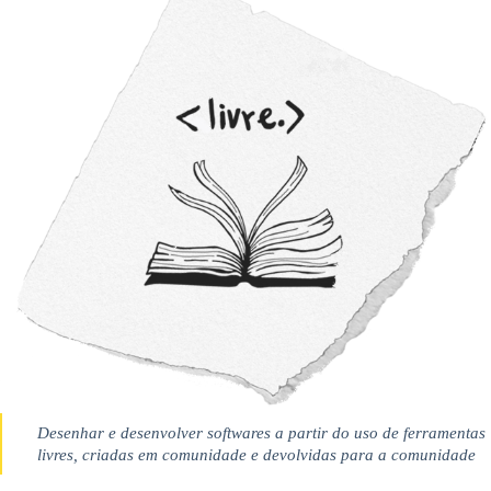
Desenhar e desenvolver softwares a partir do uso de ferramentas
livres, criadas em comunidade e devolvidas para a comunidade