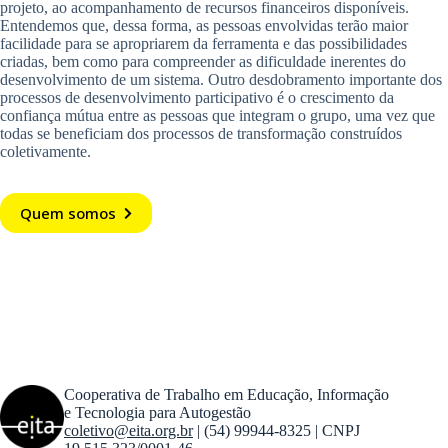
projeto, ao acompanhamento de recursos financeiros disponíveis.
Entendemos que, dessa forma, as pessoas envolvidas terão maior
facilidade para se apropriarem da ferramenta e das possibilidades
criadas, bem como para compreender as dificuldade inerentes do
desenvolvimento de um sistema. Outro desdobramento importante dos
processos de desenvolvimento participativo é o crescimento da
confiança mútua entre as pessoas que integram o grupo, uma vez que
todas se beneficiam dos processos de transformação construídos
coletivamente.
Quem somos
Cooperativa de Trabalho em Educação, Informação
e Tecnologia para Autogestão
coletivo@eita.org.br
| (54) 99944-8325 | CNPJ