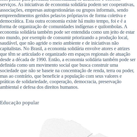
serviços. As iniciativas de economia solidária podem ser cooperativas,
associações, empresas autogestionárias ou grupos informais, sendo
empreendimentos geridos pelas/os próprias/os de forma coletiva e
democrática. Esta outra economia existe há muito tempo, foi e é a
forma de organização de comunidades indígenas e quilombolas. A
economia solidária também pode ser entendida como um jeito de estar
no mundo, por exemplo de consumir priorizando a produção local,
saudável, que não agride o meio ambiente e de iniciativas não
capitalistas. No Brasil, a economia solidária envolve atores e atrizes
que têm se articulado e organizado em espaços regionais de atuação
desde a década de 1990. Então, a economia solidária também pode ser
definida como um movimento social que busca construir uma
sociedade que não se baseie na concentração de renda, terra ou poder,
mas ao contrário, que beneficie a população com seus valores e
práticas de solidariedade, cooperação, democracia, preservação
ambiental e defesa dos direitos humanos.
Educação popular