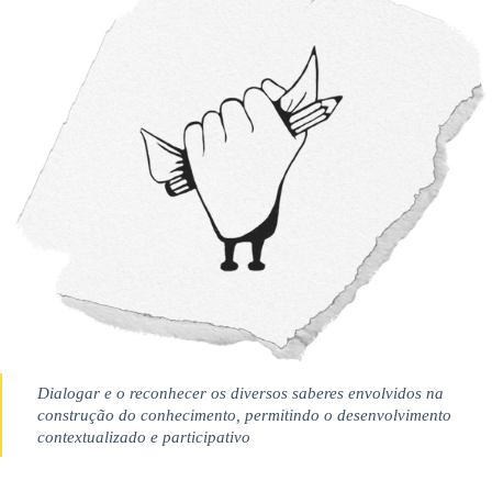
Dialogar e o reconhecer os diversos saberes envolvidos na
construção do conhecimento, permitindo o desenvolvimento
contextualizado e participativo