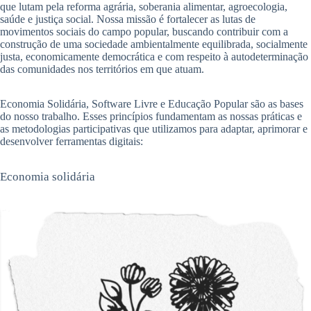
que lutam pela reforma agrária, soberania alimentar, agroecologia,
saúde e justiça social. Nossa missão é fortalecer as lutas de
movimentos sociais do campo popular, buscando contribuir com a
construção de uma sociedade ambientalmente equilibrada, socialmente
justa, economicamente democrática e com respeito à autodeterminação
das comunidades nos territórios em que atuam.
Economia Solidária, Software Livre e Educação Popular são as bases
do nosso trabalho. Esses princípios fundamentam as nossas práticas e
as metodologias participativas que utilizamos para adaptar, aprimorar e
desenvolver ferramentas digitais:
Economia solidária