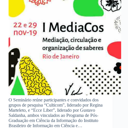
O Seminário reúne participantes e convidados dos
grupos de pesquisa “Culticom”, liderado por Regina
Marteleto, e “Ecce Liber”, liderado por Gustavo
Saldanha, ambos vinculados ao Programa de Pós-
Graduação em Ciência da Informação do Instituto
Brasileiro de Informação em Ciência e…