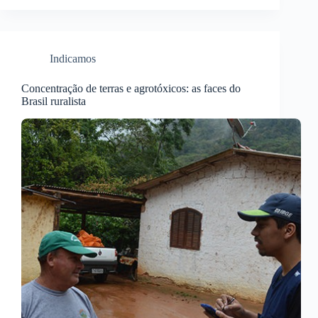
Indicamos
Concentração de terras e agrotóxicos: as faces do
Brasil ruralista