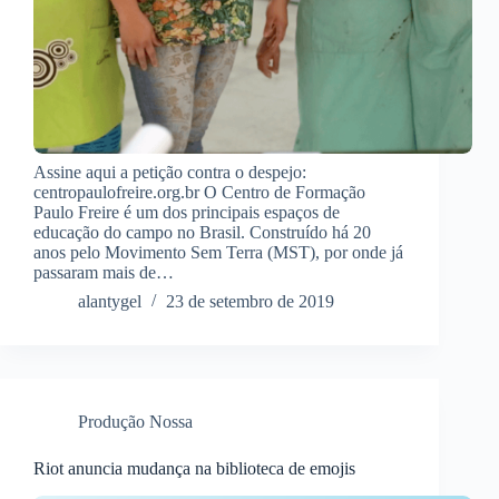
Assine aqui a petição contra o despejo:
centropaulofreire.org.br O Centro de Formação
Paulo Freire é um dos principais espaços de
educação do campo no Brasil. Construído há 20
anos pelo Movimento Sem Terra (MST), por onde já
passaram mais de…
alantygel
23 de setembro de 2019
Produção Nossa
Riot anuncia mudança na biblioteca de emojis