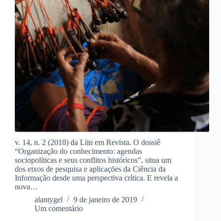
v. 14, n. 2 (2018) da Liin em Revista. O dossiê
“Organização do conhecimento: agendas
sociopolíticas e seus conflitos históricos”, situa um
dos eixos de pesquisa e aplicações da Ciência da
Informação desde uma perspectiva crítica. E revela a
nova…
alantygel
9 de janeiro de 2019
Um comentário