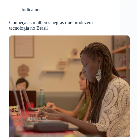
Indicamos
Conheça as mulheres negras que produzem
tecnologia no Brasil