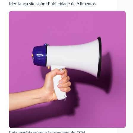
Idec lança site sobre Publicidade de Alimentos
Leia matéria sobre o lançamento do OPA –