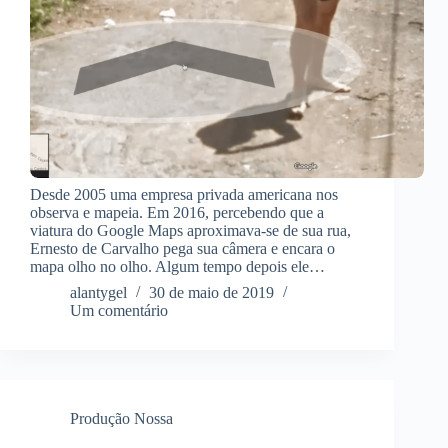
Desde 2005 uma empresa privada americana nos
observa e mapeia. Em 2016, percebendo que a
viatura do Google Maps aproximava-se de sua rua,
Ernesto de Carvalho pega sua câmera e encara o
mapa olho no olho. Algum tempo depois ele…
alantygel
30 de maio de 2019
Um comentário
Produção Nossa