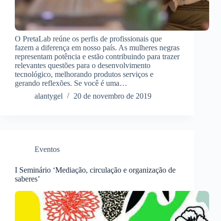
O PretaLab reúne os perfis de profissionais que
fazem a diferença em nosso país. As mulheres negras
representam potência e estão contribuindo para trazer
relevantes questões para o desenvolvimento
tecnológico, melhorando produtos serviços e
gerando reflexões. Se você é uma…
alantygel
20 de novembro de 2019
Eventos
I Seminário ‘Mediação, circulação e organização de
saberes’