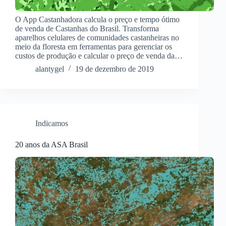
O App Castanhadora calcula o preço e tempo ótimo
de venda de Castanhas do Brasil. Transforma
aparelhos celulares de comunidades castanheiras no
meio da floresta em ferramentas para gerenciar os
custos de produção e calcular o preço de venda da…
alantygel
19 de dezembro de 2019
Indicamos
20 anos da ASA Brasil