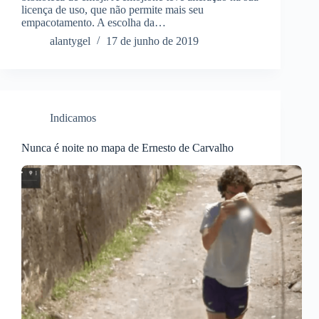
licença de uso, que não permite mais seu
empacotamento. A escolha da…
alantygel
17 de junho de 2019
Indicamos
Nunca é noite no mapa de Ernesto de Carvalho