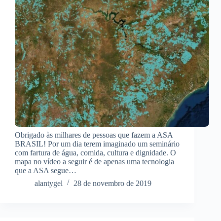
Obrigado às milhares de pessoas que fazem a ASA
BRASIL! Por um dia terem imaginado um seminário
com fartura de água, comida, cultura e dignidade. O
mapa no vídeo a seguir é de apenas uma tecnologia
que a ASA segue…
alantygel
28 de novembro de 2019