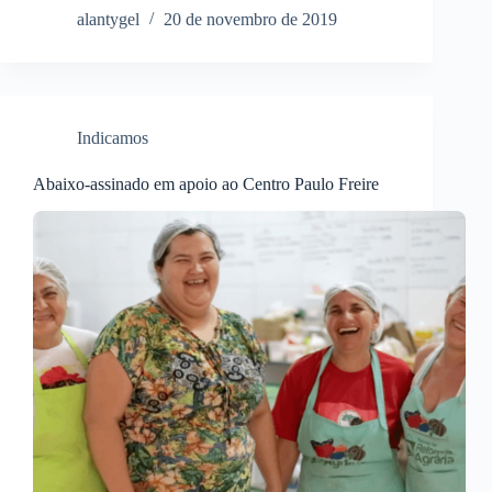
alantygel
20 de novembro de 2019
Indicamos
Abaixo-assinado em apoio ao Centro Paulo Freire