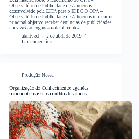
Observatório de Publicidade de Alimentos,
desenvolvido pela EITA para o IDEC O OPA –
Observatório de Publicidade de Alimentos tem como
principal objetivo receber denúncias de publicidades
abusivas ou enganosas de alimentos.…
alantygel
2 de abril de 2019
Um comentário
Produção Nossa
Organização do Conhecimento: agendas
sociopolíticas e seus conflitos históricos