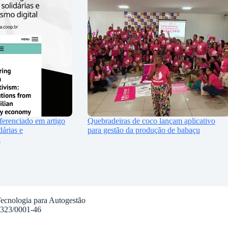
ferenciado em artigo
Quebradeiras de coco lançam aplicativo
dárias e
para gestão da produção de babaçu
l
ecnologia para Autogestão
.323/0001-46