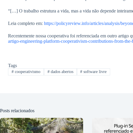
“[…] O trabalho estrutura a vida, mas a vida não depende inte
Leia completo em:
https://policyreview.info/articles/analysis/beyon
Recentemente nossa cooperativa foi referenciada em outro artigo q
artigo-engineering-platform-cooperativism-contributions-from-the-
Tags
#
cooperativismo
#
dados abertos
#
software livre
Posts relacionados