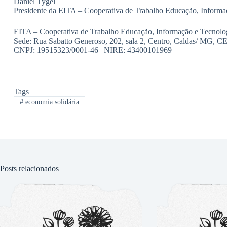
Daniel Tygel
Presidente da EITA – Cooperativa de Trabalho Educação, Informa
EITA – Cooperativa de Trabalho Educação, Informação e Tecnolo
Sede: Rua Sabatto Generoso, 202, sala 2, Centro, Caldas/ MG, 
CNPJ: 19515323/0001-46 | NIRE: 43400101969
Tags
#
economia solidária
Posts relacionados