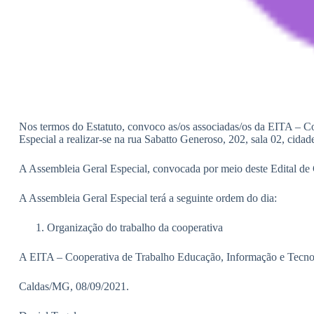
Nos termos do Estatuto, convoco as/os associadas/os da EITA – 
Especial a realizar-se na rua Sabatto Generoso, 202, sala 02, ci
A Assembleia Geral Especial, convocada por meio deste Edital de 
A Assembleia Geral Especial terá a seguinte ordem do dia:
Organização do trabalho da cooperativa
A EITA – Cooperativa de Trabalho Educação, Informação e Tecnol
Caldas/MG, 08/09/2021.