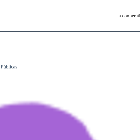
a cooperat
Públicas