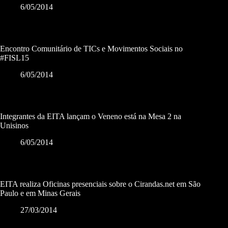
6/05/2014
Encontro Comunitário de TICs e Movimentos Sociais no
#FISL15
6/05/2014
Integrantes da EITA lançam o Veneno está na Mesa 2 na
Unisinos
6/05/2014
EITA realiza Oficinas presenciais sobre o Cirandas.net em São
Paulo e em Minas Gerais
27/03/2014