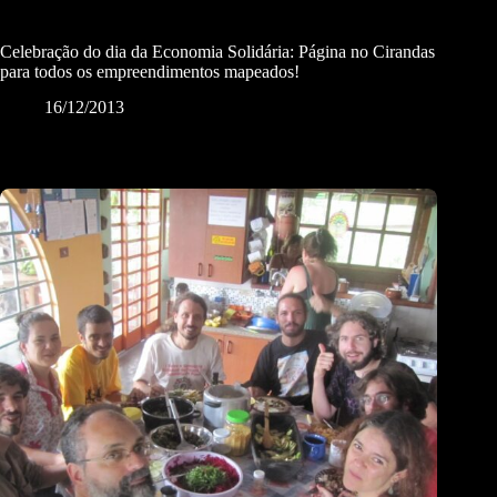
Celebração do dia da Economia Solidária: Página no Cirandas
para todos os empreendimentos mapeados!
16/12/2013