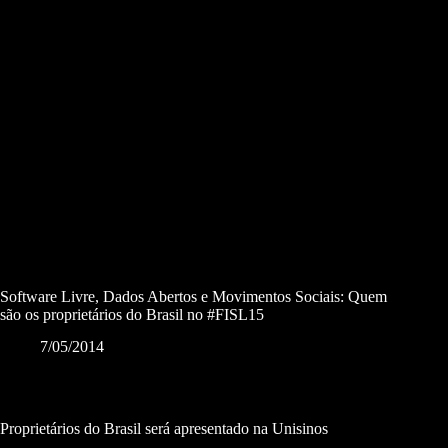
Software Livre, Dados Abertos e Movimentos Sociais: Quem
são os proprietários do Brasil no #FISL15
7/05/2014
Proprietários do Brasil será apresentado na Unisinos