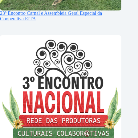
23º Encontro Carnal e Assembleia Geral Especial da
Cooperativa EITA