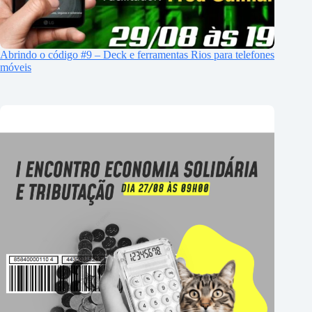
Abrindo o código #9 – Deck e ferramentas Rios para telefones
móveis