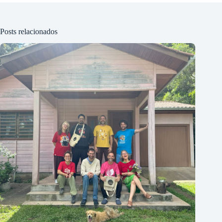
Posts relacionados