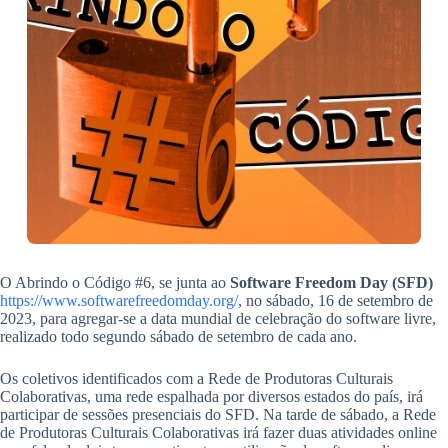
O Abrindo o Código #6, se junta ao
Software Freedom Day (SFD)
https://www.softwarefreedomday.org/
, no sábado, 16 de setembro de
2023, para agregar-se a data mundial de celebração do software livre,
realizado todo segundo sábado de setembro de cada ano.
Os coletivos identificados com a Rede de Produtoras Culturais
Colaborativas, uma rede espalhada por diversos estados do país, irá
participar de sessões presenciais do SFD. Na tarde de sábado, a Rede
de Produtoras Culturais Colaborativas irá fazer duas atividades online