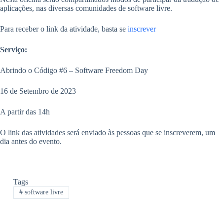
aplicações, nas diversas comunidades de software livre.
Para receber o link da atividade, basta se
inscrever
Serviço:
Abrindo o Código #6 – Software Freedom Day
16 de Setembro de 2023
A partir das 14h
O link das atividades será enviado às pessoas que se inscreverem, um
dia antes do evento.
Tags
#
software livre