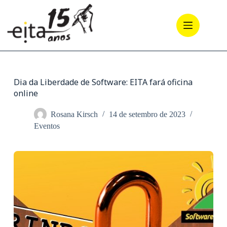
Pular
para
o
conteúdo
Dia da Liberdade de Software: EITA fará oficina
online
Rosana Kirsch
14 de setembro de 2023
Eventos