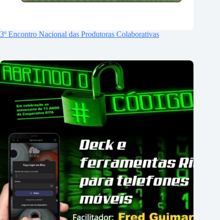
3º Encontro Nacional das Produtoras Colaborativas