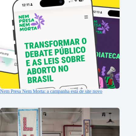
Nem Presa Nem Morta: a campanha está de site novo