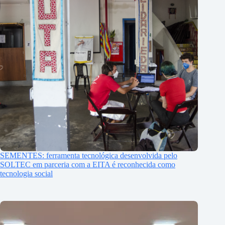
SEMENTES: ferramenta tecnológica desenvolvida pelo
SOLTEC em parceria com a EITA é reconhecida como
tecnologia social