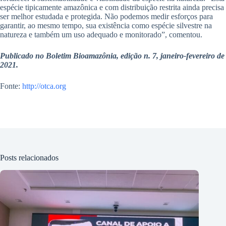
espécie tipicamente amazônica e com distribuição restrita ainda precisa
ser melhor estudada e protegida. Não podemos medir esforços para
garantir, ao mesmo tempo, sua existência como espécie silvestre na
natureza e também um uso adequado e monitorado”, comentou.
Publicado no Boletim Bioamazônia, edição n. 7, janeiro-fevereiro de
2021.
Fonte:
http://otca.org
Posts relacionados