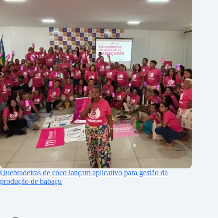
Quebradeiras de coco lançam aplicativo para gestão da
produção de babaçu