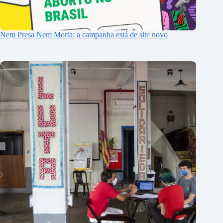
Nem Presa Nem Morta: a campanha está de site novo