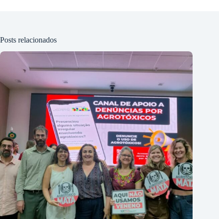
Posts relacionados