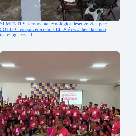
SEMENTES: ferramenta tecnológica desenvolvida pelo
SOLTEC em parceria com a EITA é reconhecida como
tecnologia social